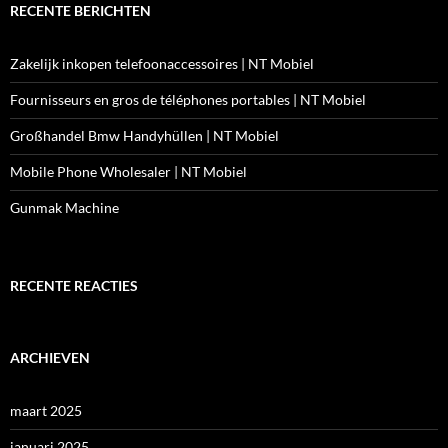
RECENTE BERICHTEN
Zakelijk inkopen telefoonaccessoires | NT Mobiel
Fournisseurs en gros de téléphones portables | NT Mobiel
Großhandel Bmw Handyhüllen | NT Mobiel
Mobile Phone Wholesaler | NT Mobiel
Gunmak Machine
RECENTE REACTIES
ARCHIEVEN
maart 2025
januari 2025