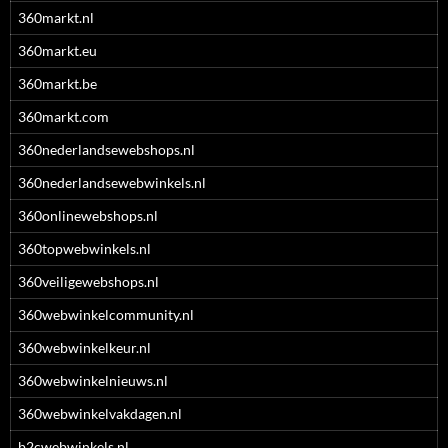
360markt.nl
360markt.eu
360markt.be
360markt.com
360nederlandsewebshops.nl
360nederlandsewebwinkels.nl
360onlinewebshops.nl
360topwebwinkels.nl
360veiligewebshops.nl
360webwinkelcommunity.nl
360webwinkelkeur.nl
360webwinkelnieuws.nl
360webwinkelvakdagen.nl
b2cwebwinkels.nl