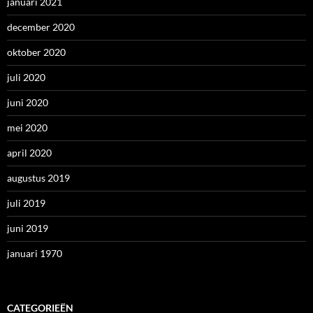
januari 2021
december 2020
oktober 2020
juli 2020
juni 2020
mei 2020
april 2020
augustus 2019
juli 2019
juni 2019
januari 1970
CATEGORIEËN