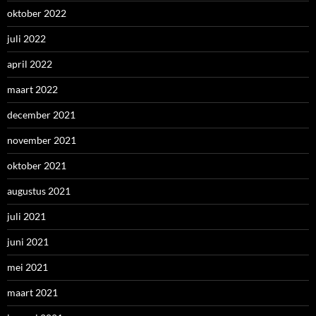
oktober 2022
juli 2022
april 2022
maart 2022
december 2021
november 2021
oktober 2021
augustus 2021
juli 2021
juni 2021
mei 2021
maart 2021