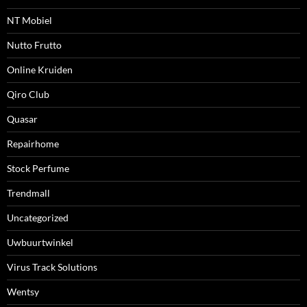
NT Mobiel
Nutto Frutto
Online Kruiden
Qiro Club
Quasar
Repairhome
Stock Perfume
Trendmall
Uncategorized
Uwbuurtwinkel
Virus Track Solutions
Wentsy