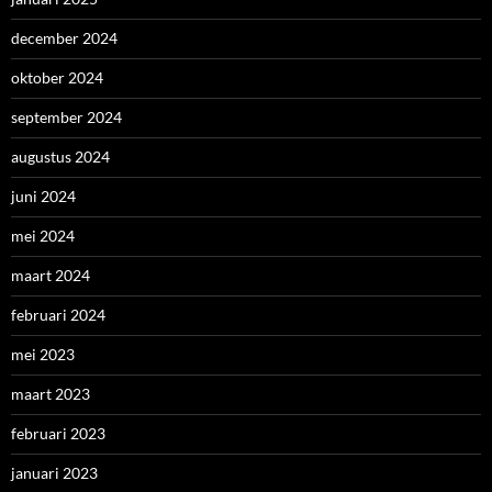
december 2024
oktober 2024
september 2024
augustus 2024
juni 2024
mei 2024
maart 2024
februari 2024
mei 2023
maart 2023
februari 2023
januari 2023