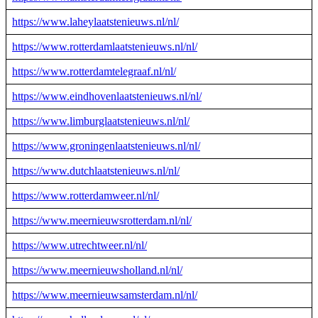
https://www.laheylaatstenieuws.nl/nl/
https://www.rotterdamlaatstenieuws.nl/nl/
https://www.rotterdamtelegraaf.nl/nl/
https://www.eindhovenlaatstenieuws.nl/nl/
https://www.limburglaatstenieuws.nl/nl/
https://www.groningenlaatstenieuws.nl/nl/
https://www.dutchlaatstenieuws.nl/nl/
https://www.rotterdamweer.nl/nl/
https://www.meernieuwsrotterdam.nl/nl/
https://www.utrechtweer.nl/nl/
https://www.meernieuwsholland.nl/nl/
https://www.meernieuwsamsterdam.nl/nl/