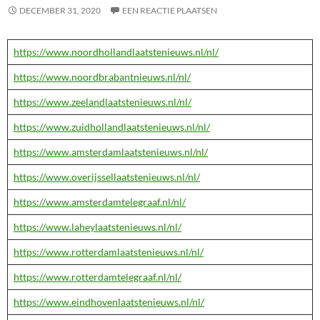
DECEMBER 31, 2020
EEN REACTIE PLAATSEN
https://www.noordhollandlaatstenieuws.nl/nl/
https://www.noordbrabantnieuws.nl/nl/
https://www.zeelandlaatstenieuws.nl/nl/
https://www.zuidhollandlaatstenieuws.nl/nl/
https://www.amsterdamlaatstenieuws.nl/nl/
https://www.overijssellaatstenieuws.nl/nl/
https://www.amsterdamtelegraaf.nl/nl/
https://www.laheylaatstenieuws.nl/nl/
https://www.rotterdamlaatstenieuws.nl/nl/
https://www.rotterdamtelegraaf.nl/nl/
https://www.eindhovenlaatstenieuws.nl/nl/