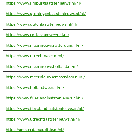
https://www.limburglaatstenieuws.nl/nl/
https://www.groningenlaatstenieuws.nl/nl/
https://www.dutchlaatstenieuws.nl/nl/
https://www.rotterdamweer.nl/nl/
https://www.meernieuwsrotterdam.nl/nl/
https://www.utrechtweer.nl/nl/
https://www.meernieuwsholland.nl/nl/
https://www.meernieuwsamsterdam.nl/nl/
https://www.hollandweer.nl/nl/
https://www.frieslandlaatstenieuws.nl/nl/
https://www.flevolandlaatstenieuws.nl/nl/
https://www.utrechtlaatstenieuws.nl/nl/
https://amsterdamauditie.nl/nl/