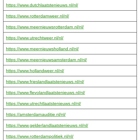
https://www.dutchlaatstenieuws.nl/nl/
https://www.rotterdamweer.nl/nl/
https://www.meernieuwsrotterdam.nl/nl/
https://www.utrechtweer.nl/nl/
https://www.meernieuwsholland.nl/nl/
https://www.meernieuwsamsterdam.nl/nl/
https://www.hollandweer.nl/nl/
https://www.frieslandlaatstenieuws.nl/nl/
https://www.flevolandlaatstenieuws.nl/nl/
https://www.utrechtlaatstenieuws.nl/nl/
https://amsterdamauditie.nl/nl/
https://www.gelderlandlaatstenieuws.nl/nl/
https://www.rotterdampolitiek.nl/nl/