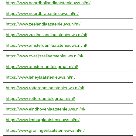
https://www.noordhollandlaatstenieuws.nl/nl/
https://www.noordbrabantnieuws.nl/nl/
https://www.zeelandlaatstenieuws.nl/nl/
https://www.zuidhollandlaatstenieuws.nl/nl/
https://www.amsterdamlaatstenieuws.nl/nl/
https://www.overijssellaatstenieuws.nl/nl/
https://www.amsterdamtelegraaf.nl/nl/
https://www.laheylaatstenieuws.nl/nl/
https://www.rotterdamlaatstenieuws.nl/nl/
https://www.rotterdamtelegraaf.nl/nl/
https://www.eindhovenlaatstenieuws.nl/nl/
https://www.limburglaatstenieuws.nl/nl/
https://www.groningenlaatstenieuws.nl/nl/