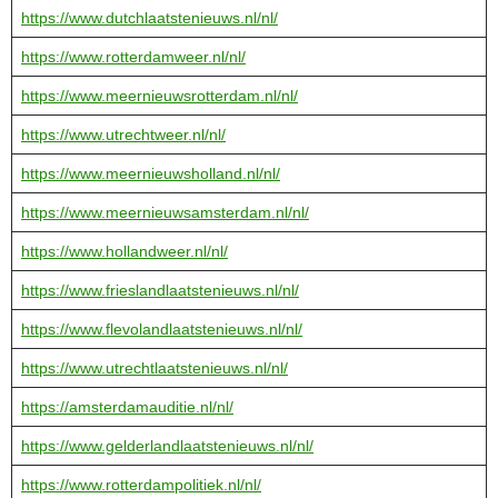
https://www.dutchlaatstenieuws.nl/nl/
https://www.rotterdamweer.nl/nl/
https://www.meernieuwsrotterdam.nl/nl/
https://www.utrechtweer.nl/nl/
https://www.meernieuwsholland.nl/nl/
https://www.meernieuwsamsterdam.nl/nl/
https://www.hollandweer.nl/nl/
https://www.frieslandlaatstenieuws.nl/nl/
https://www.flevolandlaatstenieuws.nl/nl/
https://www.utrechtlaatstenieuws.nl/nl/
https://amsterdamauditie.nl/nl/
https://www.gelderlandlaatstenieuws.nl/nl/
https://www.rotterdampolitiek.nl/nl/