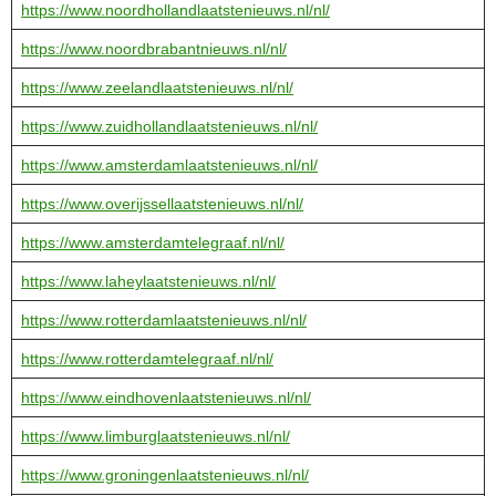
https://www.noordhollandlaatstenieuws.nl/nl/
https://www.noordbrabantnieuws.nl/nl/
https://www.zeelandlaatstenieuws.nl/nl/
https://www.zuidhollandlaatstenieuws.nl/nl/
https://www.amsterdamlaatstenieuws.nl/nl/
https://www.overijssellaatstenieuws.nl/nl/
https://www.amsterdamtelegraaf.nl/nl/
https://www.laheylaatstenieuws.nl/nl/
https://www.rotterdamlaatstenieuws.nl/nl/
https://www.rotterdamtelegraaf.nl/nl/
https://www.eindhovenlaatstenieuws.nl/nl/
https://www.limburglaatstenieuws.nl/nl/
https://www.groningenlaatstenieuws.nl/nl/