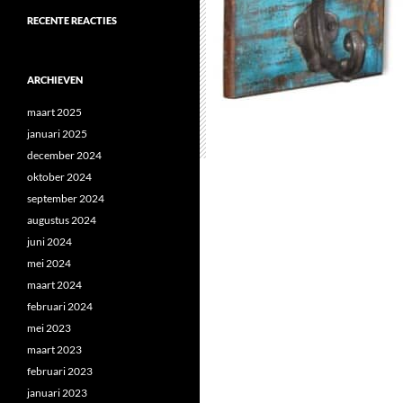
RECENTE REACTIES
ARCHIEVEN
maart 2025
januari 2025
december 2024
oktober 2024
september 2024
augustus 2024
juni 2024
mei 2024
maart 2024
februari 2024
mei 2023
maart 2023
februari 2023
januari 2023