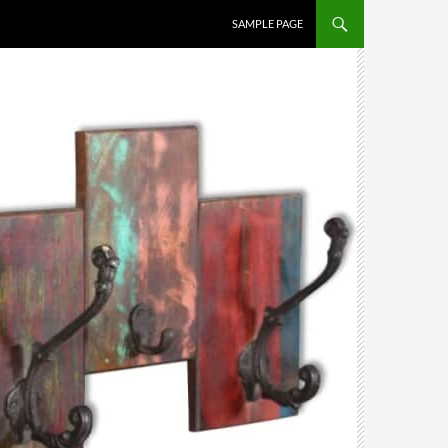
SAMPLE PAGE