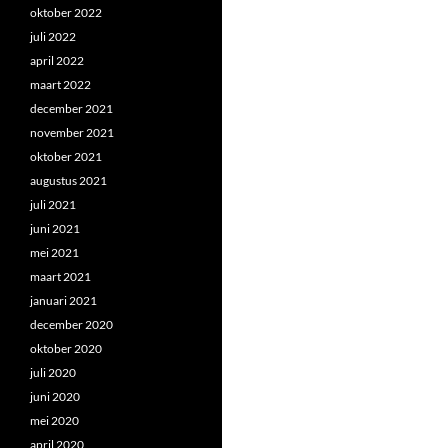
oktober 2022
juli 2022
april 2022
maart 2022
december 2021
november 2021
oktober 2021
augustus 2021
juli 2021
juni 2021
mei 2021
maart 2021
januari 2021
december 2020
oktober 2020
juli 2020
juni 2020
mei 2020
april 2020