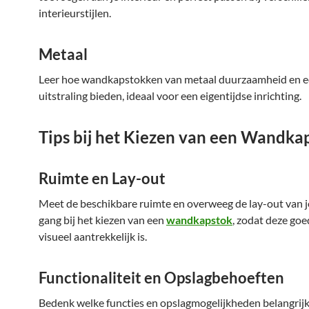
interieurstijlen.
Metaal
Leer hoe wandkapstokken van metaal duurzaamheid en 
uitstraling bieden, ideaal voor een eigentijdse inrichting.
Tips bij het Kiezen van een Wandka
Ruimte en Lay-out
Meet de beschikbare ruimte en overweeg de lay-out van j
gang bij het kiezen van een
wandkapstok
, zodat deze goe
visueel aantrekkelijk is.
Functionaliteit en Opslagbehoeften
Bedenk welke functies en opslagmogelijkheden belangrijk 