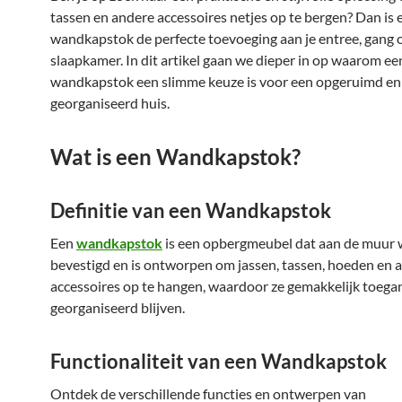
tassen en andere accessoires netjes op te bergen? Dan is 
wandkapstok de perfecte toevoeging aan je entree, gang 
slaapkamer. In dit artikel gaan we dieper in op waarom ee
wandkapstok een slimme keuze is voor een opgeruimd en
georganiseerd huis.
Wat is een Wandkapstok?
Definitie van een Wandkapstok
Een
wandkapstok
is een opbergmeubel dat aan de muur 
bevestigd en is ontworpen om jassen, tassen, hoeden en 
accessoires op te hangen, waardoor ze gemakkelijk toegan
georganiseerd blijven.
Functionaliteit van een Wandkapstok
Ontdek de verschillende functies en ontwerpen van