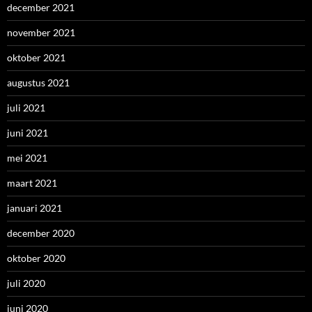
december 2021
november 2021
oktober 2021
augustus 2021
juli 2021
juni 2021
mei 2021
maart 2021
januari 2021
december 2020
oktober 2020
juli 2020
juni 2020