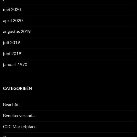
mei 2020
april 2020
augustus 2019
juli 2019
juni 2019
januari 1970
CATEGORIEËN
Beachfit
Benelux veranda
C2C Marketplace