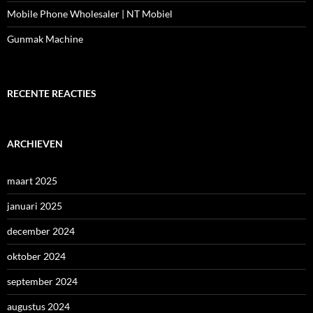
Mobile Phone Wholesaler | NT Mobiel
Gunmak Machine
RECENTE REACTIES
ARCHIEVEN
maart 2025
januari 2025
december 2024
oktober 2024
september 2024
augustus 2024