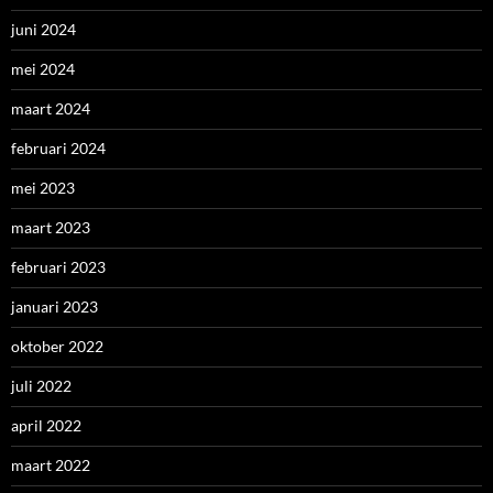
juni 2024
mei 2024
maart 2024
februari 2024
mei 2023
maart 2023
februari 2023
januari 2023
oktober 2022
juli 2022
april 2022
maart 2022