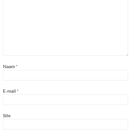
Naam
*
E-mail
*
Site