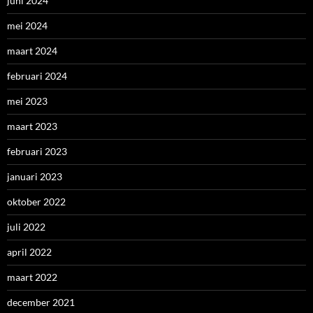
juni 2024
mei 2024
maart 2024
februari 2024
mei 2023
maart 2023
februari 2023
januari 2023
oktober 2022
juli 2022
april 2022
maart 2022
december 2021