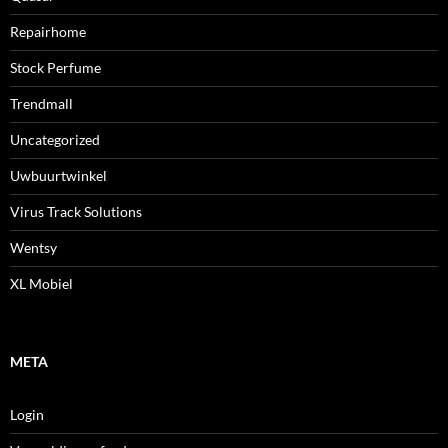
Repairhome
Stock Perfume
Trendmall
Uncategorized
Uwbuurtwinkel
Virus Track Solutions
Wentsy
XL Mobiel
META
Login