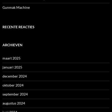
Gunmak Machine
RECENTE REACTIES
ARCHIEVEN
maart 2025
januari 2025
december 2024
oktober 2024
september 2024
augustus 2024