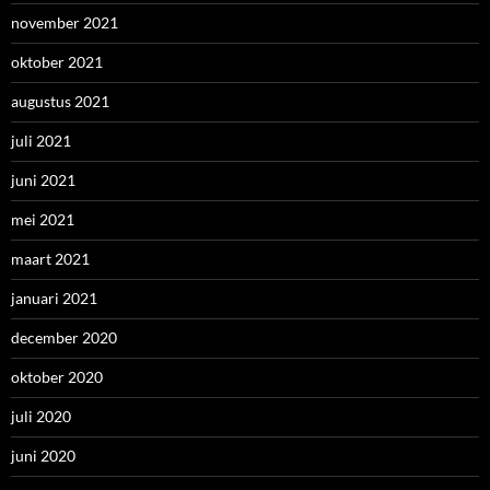
november 2021
oktober 2021
augustus 2021
juli 2021
juni 2021
mei 2021
maart 2021
januari 2021
december 2020
oktober 2020
juli 2020
juni 2020