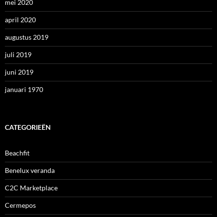
mei 2020
april 2020
augustus 2019
juli 2019
juni 2019
januari 1970
CATEGORIEËN
Beachfit
Benelux veranda
C2C Marketplace
Cermepos