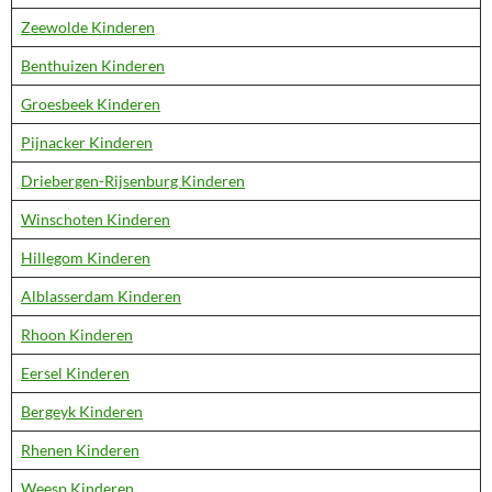
Zeewolde Kinderen
Benthuizen Kinderen
Groesbeek Kinderen
Pijnacker Kinderen
Driebergen-Rijsenburg Kinderen
Winschoten Kinderen
Hillegom Kinderen
Alblasserdam Kinderen
Rhoon Kinderen
Eersel Kinderen
Bergeyk Kinderen
Rhenen Kinderen
Weesp Kinderen