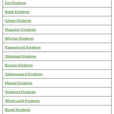
Epe Kinderen
Sneek Kinderen
Geleen Kinderen
Maassluis Kinderen
Wijchen Kinderen
Papendrecht Kinderen
Oldenzaal Kinderen
Bussum Kinderen
Valkenswaard Kinderen
Meppel Kinderen
Ypenburg Kinderen
Winterswijk Kinderen
Boxtel Kinderen