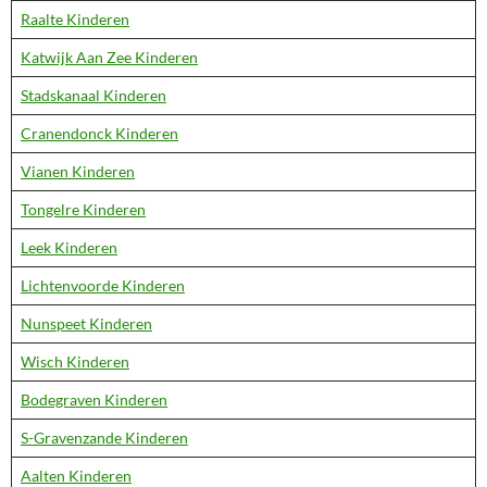
Raalte Kinderen
Katwijk Aan Zee Kinderen
Stadskanaal Kinderen
Cranendonck Kinderen
Vianen Kinderen
Tongelre Kinderen
Leek Kinderen
Lichtenvoorde Kinderen
Nunspeet Kinderen
Wisch Kinderen
Bodegraven Kinderen
S-Gravenzande Kinderen
Aalten Kinderen