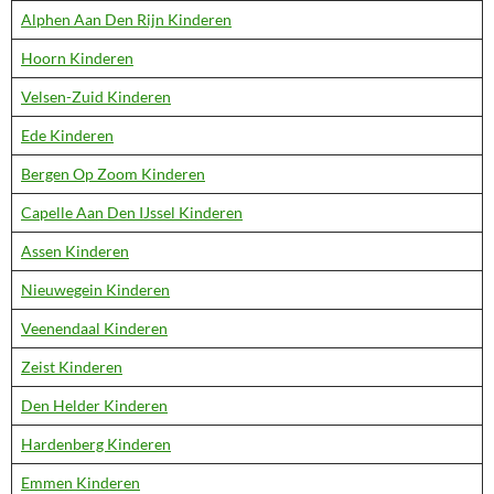
Alphen Aan Den Rijn Kinderen
Hoorn Kinderen
Velsen-Zuid Kinderen
Ede Kinderen
Bergen Op Zoom Kinderen
Capelle Aan Den IJssel Kinderen
Assen Kinderen
Nieuwegein Kinderen
Veenendaal Kinderen
Zeist Kinderen
Den Helder Kinderen
Hardenberg Kinderen
Emmen Kinderen