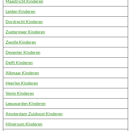
Maastricht Kinderen
Leiden Kinderen
Dordrecht Kinderen
Zoetermeer Kinderen
Zwolle Kinderen
Deventer Kinderen
Delft Kinderen
Alkmaar Kinderen
Heerlen Kinderen
Venlo Kinderen
Leeuwarden Kinderen
Amsterdam-Zuidoost Kinderen
Hilversum Kinderen