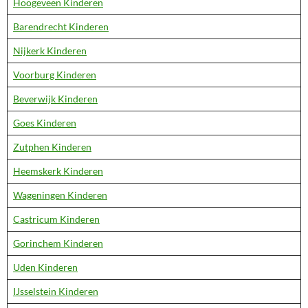
Hoogeveen Kinderen
Barendrecht Kinderen
Nijkerk Kinderen
Voorburg Kinderen
Beverwijk Kinderen
Goes Kinderen
Zutphen Kinderen
Heemskerk Kinderen
Wageningen Kinderen
Castricum Kinderen
Gorinchem Kinderen
Uden Kinderen
IJsselstein Kinderen