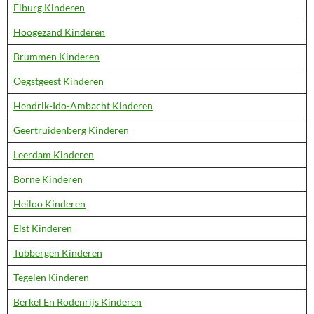
Elburg Kinderen
Hoogezand Kinderen
Brummen Kinderen
Oegstgeest Kinderen
Hendrik-Ido-Ambacht Kinderen
Geertruidenberg Kinderen
Leerdam Kinderen
Borne Kinderen
Heiloo Kinderen
Elst Kinderen
Tubbergen Kinderen
Tegelen Kinderen
Berkel En Rodenrijs Kinderen