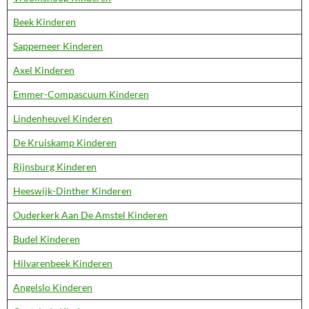
Beek Kinderen
Sappemeer Kinderen
Axel Kinderen
Emmer-Compascuum Kinderen
Lindenheuvel Kinderen
De Kruiskamp Kinderen
Rijnsburg Kinderen
Heeswijk-Dinther Kinderen
Ouderkerk Aan De Amstel Kinderen
Budel Kinderen
Hilvarenbeek Kinderen
Angelslo Kinderen