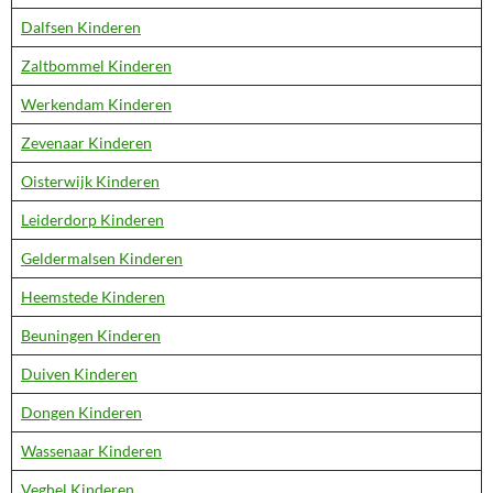
Dalfsen Kinderen
Zaltbommel Kinderen
Werkendam Kinderen
Zevenaar Kinderen
Oisterwijk Kinderen
Leiderdorp Kinderen
Geldermalsen Kinderen
Heemstede Kinderen
Beuningen Kinderen
Duiven Kinderen
Dongen Kinderen
Wassenaar Kinderen
Veghel Kinderen