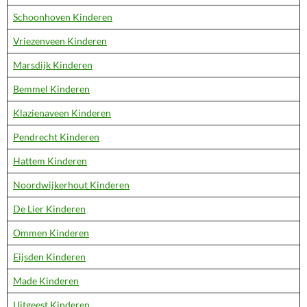
Schoonhoven Kinderen
Vriezenveen Kinderen
Marsdijk Kinderen
Bemmel Kinderen
Klazienaveen Kinderen
Pendrecht Kinderen
Hattem Kinderen
Noordwijkerhout Kinderen
De Lier Kinderen
Ommen Kinderen
Eijsden Kinderen
Made Kinderen
Uitgeest Kinderen