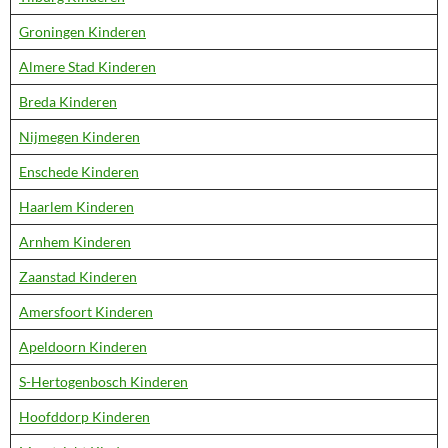
Groningen Kinderen
Almere Stad Kinderen
Breda Kinderen
Nijmegen Kinderen
Enschede Kinderen
Haarlem Kinderen
Arnhem Kinderen
Zaanstad Kinderen
Amersfoort Kinderen
Apeldoorn Kinderen
S-Hertogenbosch Kinderen
Hoofddorp Kinderen