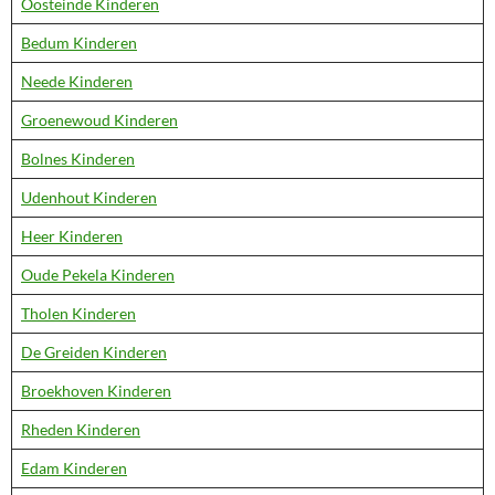
Oosteinde Kinderen
Bedum Kinderen
Neede Kinderen
Groenewoud Kinderen
Bolnes Kinderen
Udenhout Kinderen
Heer Kinderen
Oude Pekela Kinderen
Tholen Kinderen
De Greiden Kinderen
Broekhoven Kinderen
Rheden Kinderen
Edam Kinderen