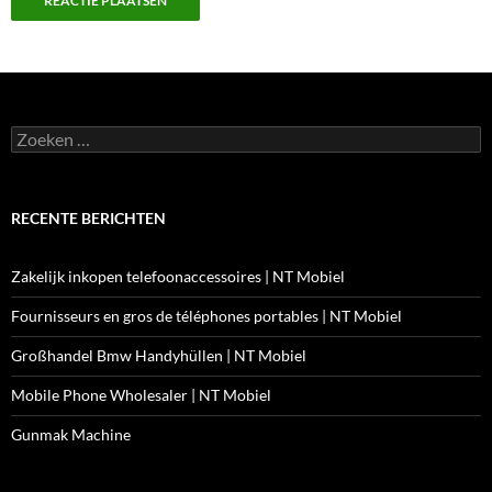
Zoeken
naar:
RECENTE BERICHTEN
Zakelijk inkopen telefoonaccessoires | NT Mobiel
Fournisseurs en gros de téléphones portables | NT Mobiel
Großhandel Bmw Handyhüllen | NT Mobiel
Mobile Phone Wholesaler | NT Mobiel
Gunmak Machine