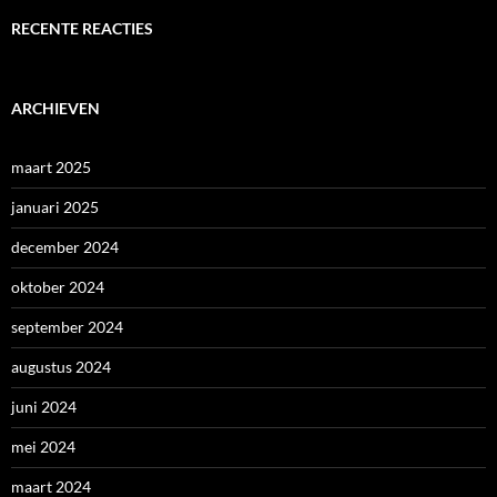
RECENTE REACTIES
ARCHIEVEN
maart 2025
januari 2025
december 2024
oktober 2024
september 2024
augustus 2024
juni 2024
mei 2024
maart 2024