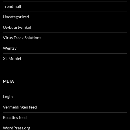
Trendmall
Uncategorized
Uwbuurtwinkel
Virus Track Solutions
Wentsy
XL Mobiel
META
Login
Vermeldingen feed
Reacties feed
WordPress.org