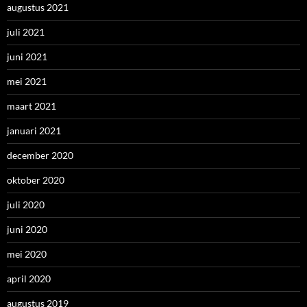
augustus 2021
juli 2021
juni 2021
mei 2021
maart 2021
januari 2021
december 2020
oktober 2020
juli 2020
juni 2020
mei 2020
april 2020
augustus 2019