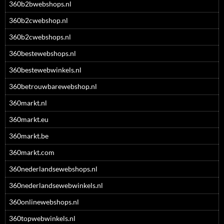
360b2bwebshops.nl
360b2cwebshop.nl
360b2cwebshops.nl
360bestewebshops.nl
360bestewebwinkels.nl
360betrouwbarewebshop.nl
360markt.nl
360markt.eu
360markt.be
360markt.com
360nederlandsewebshops.nl
360nederlandsewebwinkels.nl
360onlinewebshops.nl
360topwebwinkels.nl