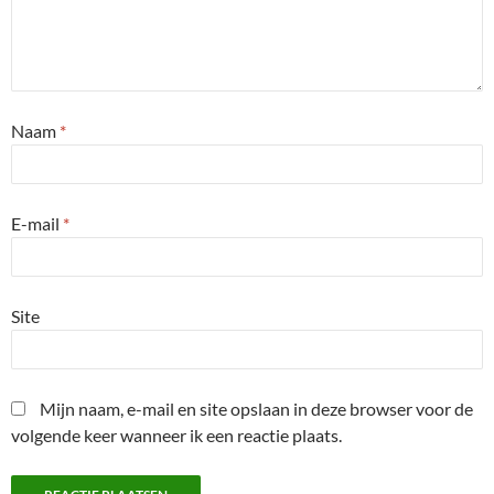
Naam
*
E-mail
*
Site
Mijn naam, e-mail en site opslaan in deze browser voor de
volgende keer wanneer ik een reactie plaats.