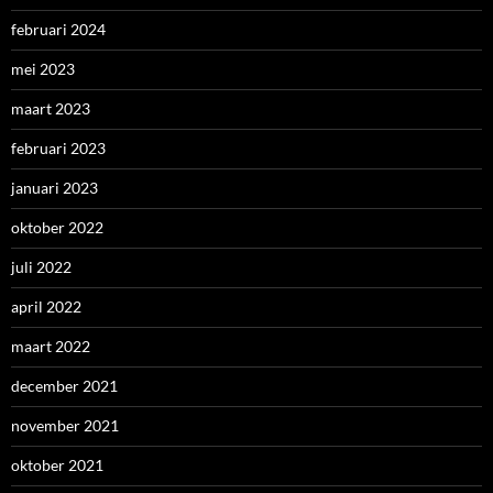
februari 2024
mei 2023
maart 2023
februari 2023
januari 2023
oktober 2022
juli 2022
april 2022
maart 2022
december 2021
november 2021
oktober 2021