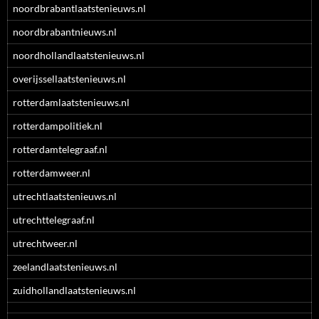
noordbrabantlaatstenieuws.nl
noordbrabantnieuws.nl
noordhollandlaatstenieuws.nl
overijssellaatstenieuws.nl
rotterdamlaatstenieuws.nl
rotterdampolitiek.nl
rotterdamtelegraaf.nl
rotterdamweer.nl
utrechtlaatstenieuws.nl
utrechttelegraaf.nl
utrechtweer.nl
zeelandlaatstenieuws.nl
zuidhollandlaatstenieuws.nl