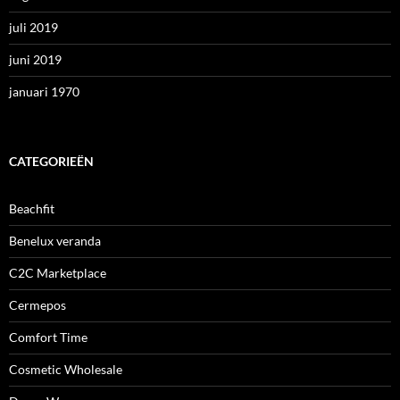
juli 2019
juni 2019
januari 1970
CATEGORIEËN
Beachfit
Benelux veranda
C2C Marketplace
Cermepos
Comfort Time
Cosmetic Wholesale