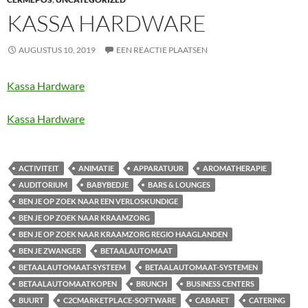
KASSA HARDWARE
AUGUSTUS 10, 2019
EEN REACTIE PLAATSEN
Kassa Hardware
Kassa Hardware
ACTIVITEIT
ANIMATIE
APPARATUUR
AROMATHERAPIE
AUDITORIUM
BABYBEDJE
BARS & LOUNGES
BEN JE OP ZOEK NAAR EEN VERLOSKUNDIGE
BEN JE OP ZOEK NAAR KRAAMZORG
BEN JE OP ZOEK NAAR KRAAMZORG REGIO HAAGLANDEN
BEN JE ZWANGER
BETAALAUTOMAAT
BETAALAUTOMAAT-SYSTEEM
BETAALAUTOMAAT-SYSTEMEN
BETAALAUTOMAATKOPEN
BRUNCH
BUSINESS CENTERS
BUURT
C2CMARKETPLACE-SOFTWARE
CABARET
CATERING