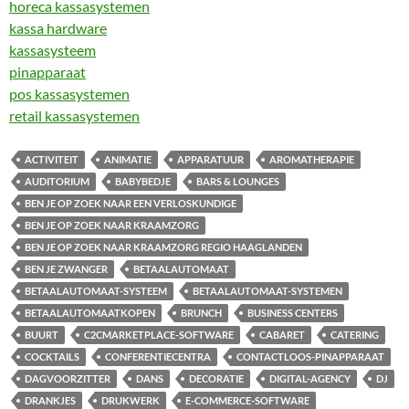
horeca kassasystemen
kassa hardware
kassasysteem
pinapparaat
pos kassasystemen
retail kassasystemen
ACTIVITEIT
ANIMATIE
APPARATUUR
AROMATHERAPIE
AUDITORIUM
BABYBEDJE
BARS & LOUNGES
BEN JE OP ZOEK NAAR EEN VERLOSKUNDIGE
BEN JE OP ZOEK NAAR KRAAMZORG
BEN JE OP ZOEK NAAR KRAAMZORG REGIO HAAGLANDEN
BEN JE ZWANGER
BETAALAUTOMAAT
BETAALAUTOMAAT-SYSTEEM
BETAALAUTOMAAT-SYSTEMEN
BETAALAUTOMAATKOPEN
BRUNCH
BUSINESS CENTERS
BUURT
C2CMARKETPLACE-SOFTWARE
CABARET
CATERING
COCKTAILS
CONFERENTIECENTRA
CONTACTLOOS-PINAPPARAAT
DAGVOORZITTER
DANS
DECORATIE
DIGITAL-AGENCY
DJ
DRANKJES
DRUKWERK
E-COMMERCE-SOFTWARE