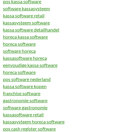
pos kassa software
software kassasysteem
kassa software retail
kassasysteem software
kassa software detailhandel
horeca kassa software
horeca software
software horeca
kassasoftware horeca
eenvoudige kassa software
horeca software
pos software nederland
kassa software kopen
franchise software
gastronomie software
software gastronomie
kassasoftware retail
kassasysteem horeca software
pos cash register software