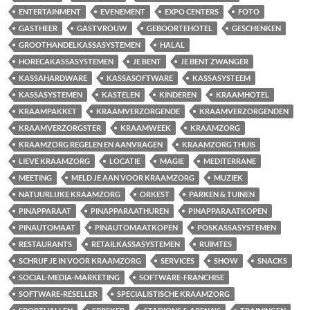
ENTERTAINMENT
EVENEMENT
EXPO CENTERS
FOTO
GASTHEER
GASTVROUW
GEBOORTEHOTEL
GESCHENKEN
GROOTHANDELKASSASYSTEMEN
HALAL
HORECAKASSASYSTEMEN
JE BENT
JE BENT ZWANGER
KASSAHARDWARE
KASSASOFTWARE
KASSASYSTEEM
KASSASYSTEMEN
KASTELEN
KINDEREN
KRAAMHOTEL
KRAAMPAKKET
KRAAMVERZORGENDE
KRAAMVERZORGENDEN
KRAAMVERZORGSTER
KRAAMWEEK
KRAAMZORG
KRAAMZORG REGELEN EN AANVRAGEN
KRAAMZORG THUIS
LIEVE KRAAMZORG
LOCATIE
MAGIE
MEDITERRANE
MEETING
MELD JE AAN VOOR KRAAMZORG
MUZIEK
NATUURLIJKE KRAAMZORG
ORKEST
PARKEN & TUINEN
PINAPPARAAT
PINAPPARAATHUREN
PINAPPARAATKOPEN
PINAUTOMAAT
PINAUTOMAATKOPEN
POSKASSASYSTEMEN
RESTAURANTS
RETAILKASSASYSTEMEN
RUIMTES
SCHRIJF JE IN VOOR KRAAMZORG
SERVICES
SHOW
SNACKS
SOCIAL-MEDIA-MARKETING
SOFTWARE-FRANCHISE
SOFTWARE-RESELLER
SPECIALISTISCHE KRAAMZORG