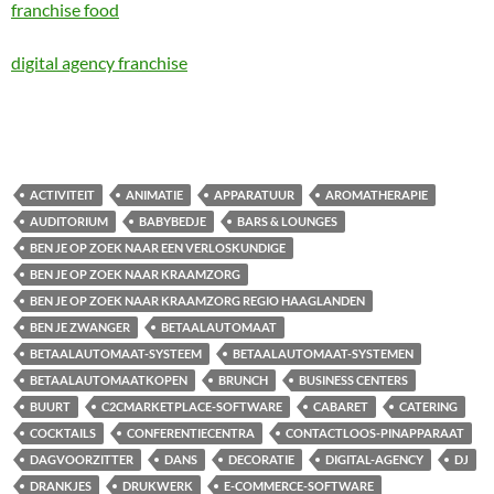
franchise food
digital agency franchise
ACTIVITEIT
ANIMATIE
APPARATUUR
AROMATHERAPIE
AUDITORIUM
BABYBEDJE
BARS & LOUNGES
BEN JE OP ZOEK NAAR EEN VERLOSKUNDIGE
BEN JE OP ZOEK NAAR KRAAMZORG
BEN JE OP ZOEK NAAR KRAAMZORG REGIO HAAGLANDEN
BEN JE ZWANGER
BETAALAUTOMAAT
BETAALAUTOMAAT-SYSTEEM
BETAALAUTOMAAT-SYSTEMEN
BETAALAUTOMAATKOPEN
BRUNCH
BUSINESS CENTERS
BUURT
C2CMARKETPLACE-SOFTWARE
CABARET
CATERING
COCKTAILS
CONFERENTIECENTRA
CONTACTLOOS-PINAPPARAAT
DAGVOORZITTER
DANS
DECORATIE
DIGITAL-AGENCY
DJ
DRANKJES
DRUKWERK
E-COMMERCE-SOFTWARE