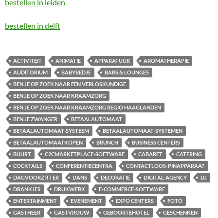
bestellen in leiden
bestellen in delft
ACTIVITEIT
ANIMATIE
APPARATUUR
AROMATHERAPIE
AUDITORIUM
BABYBEDJE
BARS & LOUNGES
BEN JE OP ZOEK NAAR EEN VERLOSKUNDIGE
BEN JE OP ZOEK NAAR KRAAMZORG
BEN JE OP ZOEK NAAR KRAAMZORG REGIO HAAGLANDEN
BEN JE ZWANGER
BETAALAUTOMAAT
BETAALAUTOMAAT-SYSTEEM
BETAALAUTOMAAT-SYSTEMEN
BETAALAUTOMAATKOPEN
BRUNCH
BUSINESS CENTERS
BUURT
C2CMARKETPLACE-SOFTWARE
CABARET
CATERING
COCKTAILS
CONFERENTIECENTRA
CONTACTLOOS-PINAPPARAAT
DAGVOORZITTER
DANS
DECORATIE
DIGITAL-AGENCY
DJ
DRANKJES
DRUKWERK
E-COMMERCE-SOFTWARE
ENTERTAINMENT
EVENEMENT
EXPO CENTERS
FOTO
GASTHEER
GASTVROUW
GEBOORTEHOTEL
GESCHENKEN