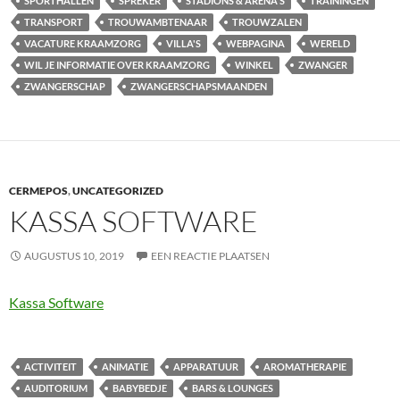
SPORTHALLEN
SPREKER
STADIONS & ARENA'S
TRAININGEN
TRANSPORT
TROUWAMBTENAAR
TROUWZALEN
VACATURE KRAAMZORG
VILLA'S
WEBPAGINA
WERELD
WIL JE INFORMATIE OVER KRAAMZORG
WINKEL
ZWANGER
ZWANGERSCHAP
ZWANGERSCHAPSMAANDEN
CERMEPOS
,
UNCATEGORIZED
KASSA SOFTWARE
AUGUSTUS 10, 2019
EEN REACTIE PLAATSEN
Kassa Software
ACTIVITEIT
ANIMATIE
APPARATUUR
AROMATHERAPIE
AUDITORIUM
BABYBEDJE
BARS & LOUNGES