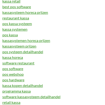
kassa retail
best pos software
kassasysteem horeca prijzen
restaurant kassa
pos kassa systeem
kassa systemen
pos kassa
kassasystemen horeca prijzen
kassasysteem prijzen
pos systeem detailhandel
kassa horeca
software restaurant
pos software
pos webshop
pos hardware
kassa kopen detailhandel
programma kassa
software kassasysteem detailhandel
retail kassa