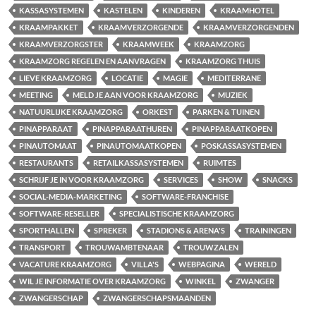
KASSASYSTEMEN
KASTELEN
KINDEREN
KRAAMHOTEL
KRAAMPAKKET
KRAAMVERZORGENDE
KRAAMVERZORGENDEN
KRAAMVERZORGSTER
KRAAMWEEK
KRAAMZORG
KRAAMZORG REGELEN EN AANVRAGEN
KRAAMZORG THUIS
LIEVE KRAAMZORG
LOCATIE
MAGIE
MEDITERRANE
MEETING
MELD JE AAN VOOR KRAAMZORG
MUZIEK
NATUURLIJKE KRAAMZORG
ORKEST
PARKEN & TUINEN
PINAPPARAAT
PINAPPARAATHUREN
PINAPPARAATKOPEN
PINAUTOMAAT
PINAUTOMAATKOPEN
POSKASSASYSTEMEN
RESTAURANTS
RETAILKASSASYSTEMEN
RUIMTES
SCHRIJF JE IN VOOR KRAAMZORG
SERVICES
SHOW
SNACKS
SOCIAL-MEDIA-MARKETING
SOFTWARE-FRANCHISE
SOFTWARE-RESELLER
SPECIALISTISCHE KRAAMZORG
SPORTHALLEN
SPREKER
STADIONS & ARENA'S
TRAININGEN
TRANSPORT
TROUWAMBTENAAR
TROUWZALEN
VACATURE KRAAMZORG
VILLA'S
WEBPAGINA
WERELD
WIL JE INFORMATIE OVER KRAAMZORG
WINKEL
ZWANGER
ZWANGERSCHAP
ZWANGERSCHAPSMAANDEN